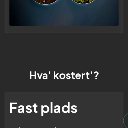
Hva' kostert'?
Fast plads