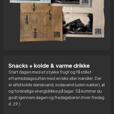
Snacks + kolde & varme drikke
Start dagen med et stykke frugt og få stillet
eftermiddagssulten med en kiks eller mandler. Der
er altid kolde danskvand, sodavand (uden sukker), øl
og forskellige energidrikke på lager. Så kommer du
godt igennem dagen og fredagsbaren (hver fredag
d. 29.)