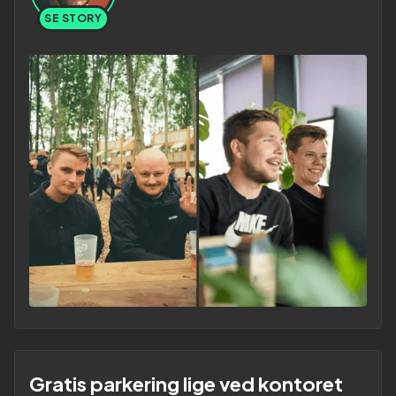
SE STORY
Gratis parkering lige ved kontoret