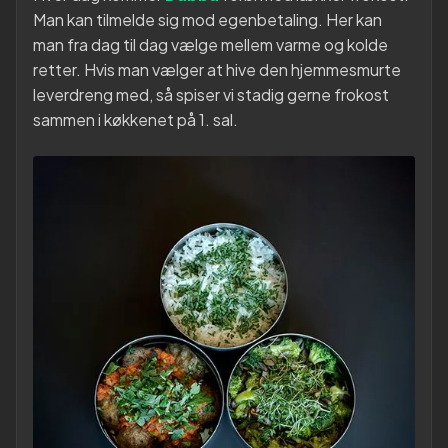
Man kan tilmelde sig mod egenbetaling. Her kan
man fra dag til dag vælge mellem varme og kolde
retter. Hvis man vælger at hive den hjemmesmurte
leverdreng med, så spiser vi stadig gerne frokost
sammen i køkkenet på 1. sal.