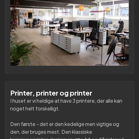
Printer, printer og printer
I huset er vi heldige at have 3 printere, der alle kan
noget helt forskelligt.
Den første - det er den kedelige men vigtige og
den, der bruges mest. Den klassiske